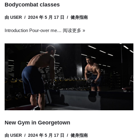
Bodycombat classes
由
USER
2024 年 5 月 17 日
健身指南
Introduction Pour-over me…
阅读更多 »
New Gym in Georgetown
由
USER
2024 年 5 月 17 日
健身指南