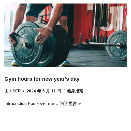
Gym hours for new year’s day
由
USER
2024 年 5 月 11 日
健身指南
Introduction Pour-over me…
阅读更多 »